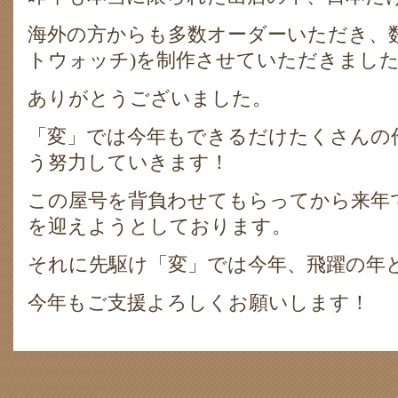
海外の方からも多数オーダーいただき、数
トウォッチ)を制作させていただきまし
ありがとうございました。
「変」では今年もできるだけたくさんの
う努力していきます！
この屋号を背負わせてもらってから来年
を迎えようとしております。
それに先駆け「変」では今年、飛躍の年
今年もご支援よろしくお願いします！