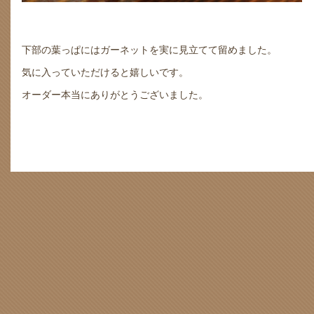
下部の葉っぱにはガーネットを実に見立てて留めました。
気に入っていただけると嬉しいです。
オーダー本当にありがとうございました。